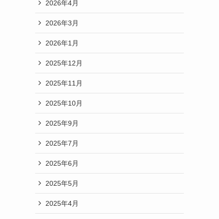
2026年4月
2026年3月
2026年1月
2025年12月
2025年11月
2025年10月
2025年9月
2025年7月
2025年6月
2025年5月
2025年4月