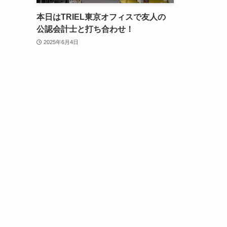
本日はTRIEL東京オフィスで友人の
公認会計士と打ち合わせ！
2025年6月4日