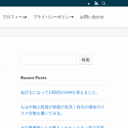
プロフィール
プライバシーポリシー
お問い合わせ
検索
Recent Posts
会計士になって13回目のGWを迎えました。
もはや個人投資が前提の生活！自分の場合のリ
スク分散を書いてみる。
会計事務所にもAI導入！セキュリティ面で不安